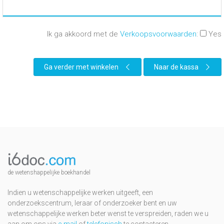
Ik ga akkoord met de
Verkoopsvoorwaarden
:
Yes
Ga verder met winkelen
Naar de kassa
de wetenshappelijke boekhandel
Indien u wetenschappelijke werken uitgeeft, een
onderzoekscentrum, leraar of onderzoeker bent en uw
wetenschappelijke werken beter wenst te verspreiden, raden we u