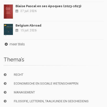
Blaise Pascal en ses époques (2023-1623)
27 juil. 2026
Belgium Abroad
15 juil. 2026
meer titels
Thema’s
RECHT
ECONOMISCHE EN SOCIALE WETENSCHAPPEN
MANAGEMENT
FILOSOFIE, LETTEREN, TAALKUNDE EN GESCHIEDENIS