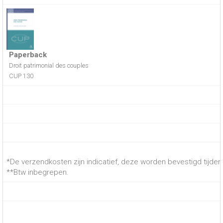
Paperback
Droit patrimonial des couples
CUP 130
*De verzendkosten zijn indicatief, deze worden bevestigd tijdens
**Btw inbegrepen.