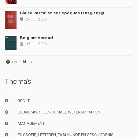
Blaise Pascal en ses époques (2023-1623)
27 juil. 2026
Belgium Abroad
15 juil. 2026
meer titels
Thema’s
RECHT
ECONOMISCHE EN SOCIALE WETENSCHAPPEN
MANAGEMENT
FILOSOFIE, LETTEREN, TAALKUNDE EN GESCHIEDENIS