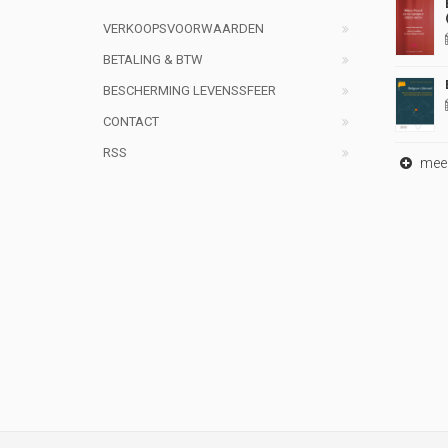
VERKOOPSVOORWAARDEN
BETALING & BTW
BESCHERMING LEVENSSFEER
CONTACT
RSS
meer 