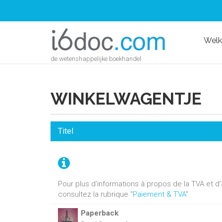
Wel
de wetenshappelijke boekhandel
WINKELWAGENTJE
Titel
Pour plus d'informations à propos de la TVA et 
consultez la rubrique "
Paiement & TVA
".
Paperback