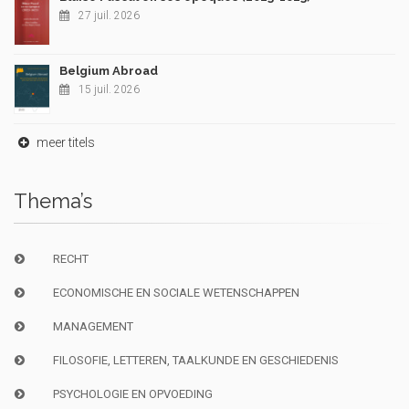
27 juil. 2026
Belgium Abroad
15 juil. 2026
meer titels
Thema’s
RECHT
ECONOMISCHE EN SOCIALE WETENSCHAPPEN
MANAGEMENT
FILOSOFIE, LETTEREN, TAALKUNDE EN GESCHIEDENIS
PSYCHOLOGIE EN OPVOEDING