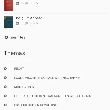
27 juil. 2026
Belgium Abroad
15 juil. 2026
meer titels
Thema’s
RECHT
ECONOMISCHE EN SOCIALE WETENSCHAPPEN
MANAGEMENT
FILOSOFIE, LETTEREN, TAALKUNDE EN GESCHIEDENIS
PSYCHOLOGIE EN OPVOEDING