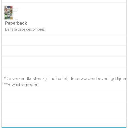
Paperback
Dans la trace des ombres
*De verzendkosten zijn indicatief, deze worden bevestigd tijdens
**Btw inbegrepen.