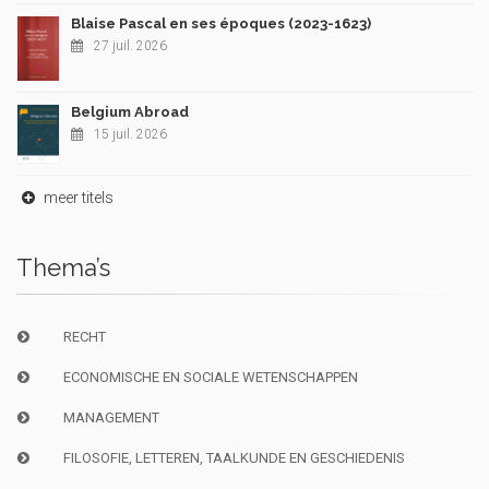
Blaise Pascal en ses époques (2023-1623)
27 juil. 2026
Belgium Abroad
15 juil. 2026
meer titels
Thema’s
RECHT
ECONOMISCHE EN SOCIALE WETENSCHAPPEN
MANAGEMENT
FILOSOFIE, LETTEREN, TAALKUNDE EN GESCHIEDENIS