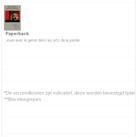
Paperback
Jouer avec le genre dans les arts de la parole
*De verzendkosten zijn indicatief, deze worden bevestigd tijdens
**Btw inbegrepen.