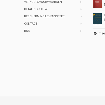
VERKOOPSVOORWAARDEN
BETALING & BTW
BESCHERMING LEVENSSFEER
CONTACT
RSS
meer 