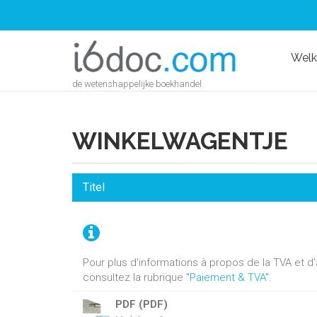
Wel
de wetenshappelijke boekhandel
WINKELWAGENTJE
Titel
Pour plus d'informations à propos de la TVA et 
consultez la rubrique "
Paiement & TVA
".
PDF (PDF)