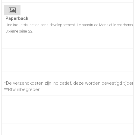
Paperback
Une industrialisation sans développement. Le bassin de Mons et le charbonnage
Sixième série-22
*De verzendkosten zijn indicatief, deze worden bevestigd tijdens
**Btw inbegrepen.