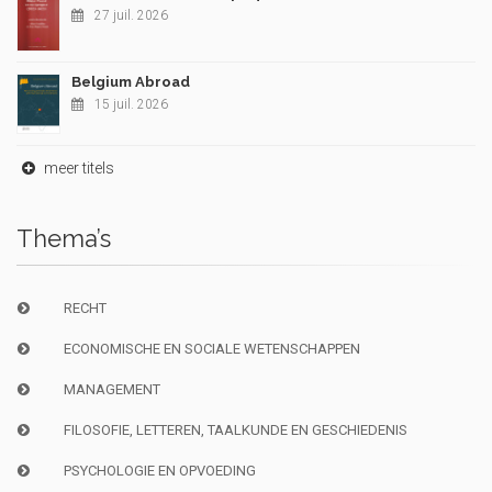
27 juil. 2026
Belgium Abroad
15 juil. 2026
meer titels
Thema’s
RECHT
ECONOMISCHE EN SOCIALE WETENSCHAPPEN
MANAGEMENT
FILOSOFIE, LETTEREN, TAALKUNDE EN GESCHIEDENIS
PSYCHOLOGIE EN OPVOEDING