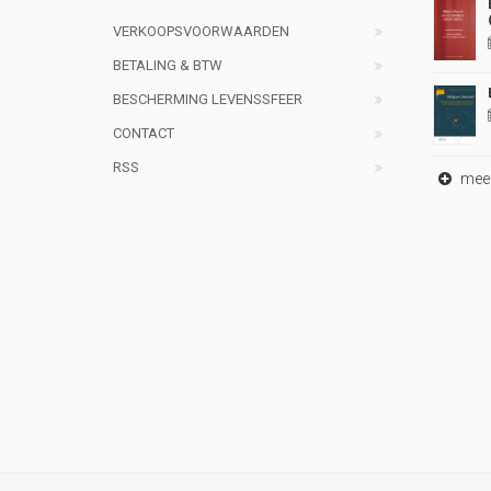
VERKOOPSVOORWAARDEN
BETALING & BTW
BESCHERMING LEVENSSFEER
CONTACT
RSS
meer 