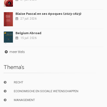
Blaise Pascal en ses époques (2023-1623)
27 juil. 2026
Belgium Abroad
15 juil. 2026
meer titels
Thema’s
RECHT
ECONOMISCHE EN SOCIALE WETENSCHAPPEN
MANAGEMENT