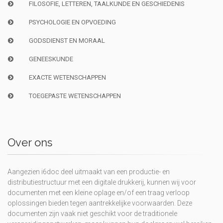
FILOSOFIE, LETTEREN, TAALKUNDE EN GESCHIEDENIS
PSYCHOLOGIE EN OPVOEDING
GODSDIENST EN MORAAL
GENEESKUNDE
EXACTE WETENSCHAPPEN
TOEGEPASTE WETENSCHAPPEN
Over ons
Aangezien i6doc deel uitmaakt van een productie- en
distributiestructuur met een digitale drukkerij, kunnen wij voor
documenten met een kleine oplage en/of een traag verloop
oplossingen bieden tegen aantrekkelijke voorwaarden. Deze
documenten zijn vaak niet geschikt voor de traditionele