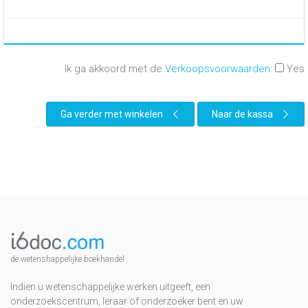
Ik ga akkoord met de
Verkoopsvoorwaarden
:
Yes
Ga verder met winkelen
Naar de kassa
de wetenshappelijke boekhandel
Indien u wetenschappelijke werken uitgeeft, een
onderzoekscentrum, leraar of onderzoeker bent en uw