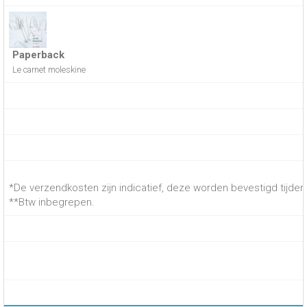
Paperback
Le carnet moleskine
*De verzendkosten zijn indicatief, deze worden bevestigd tijdens
**Btw inbegrepen.