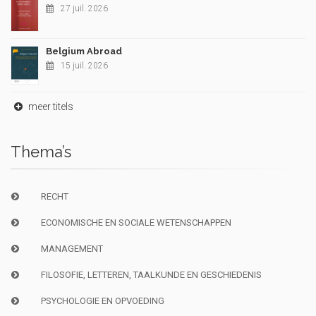
27 juil. 2026
Belgium Abroad
15 juil. 2026
meer titels
Thema’s
RECHT
ECONOMISCHE EN SOCIALE WETENSCHAPPEN
MANAGEMENT
FILOSOFIE, LETTEREN, TAALKUNDE EN GESCHIEDENIS
PSYCHOLOGIE EN OPVOEDING