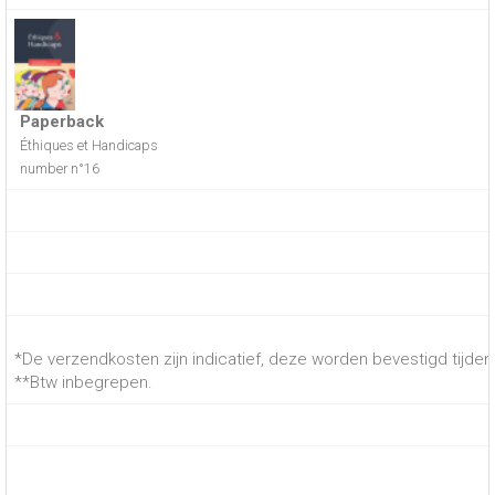
Paperback
Éthiques et Handicaps
number n°16
*De verzendkosten zijn indicatief, deze worden bevestigd tijdens
**Btw inbegrepen.