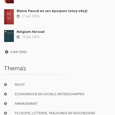
Blaise Pascal en ses époques (2023-1623)
27 juil. 2026
Belgium Abroad
15 juil. 2026
meer titels
Thema’s
RECHT
ECONOMISCHE EN SOCIALE WETENSCHAPPEN
MANAGEMENT
FILOSOFIE, LETTEREN, TAALKUNDE EN GESCHIEDENIS