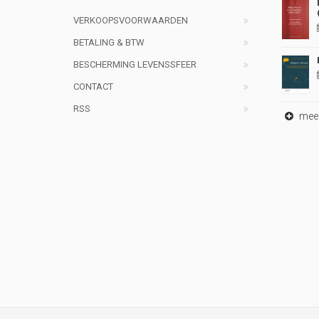
VERKOOPSVOORWAARDEN
BETALING & BTW
BESCHERMING LEVENSSFEER
CONTACT
RSS
meer 