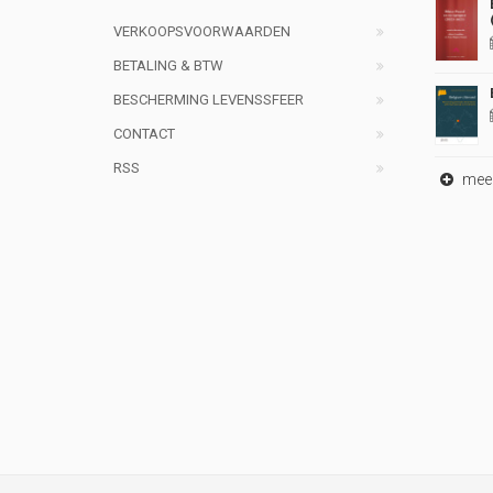
VERKOOPSVOORWAARDEN
BETALING & BTW
BESCHERMING LEVENSSFEER
CONTACT
RSS
meer 