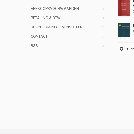
VERKOOPSVOORWAARDEN
BETALING & BTW
BESCHERMING LEVENSSFEER
CONTACT
RSS
meer 