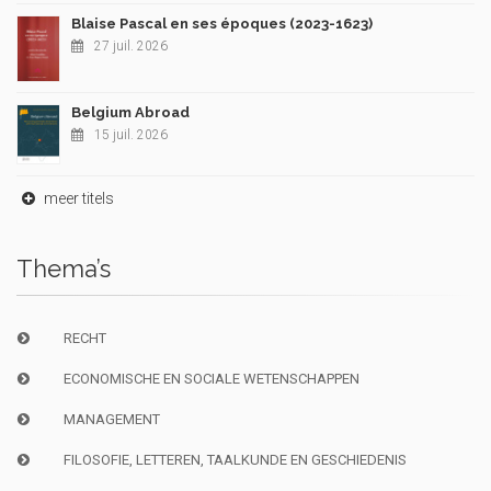
Blaise Pascal en ses époques (2023-1623)
27 juil. 2026
Belgium Abroad
15 juil. 2026
meer titels
Thema’s
RECHT
ECONOMISCHE EN SOCIALE WETENSCHAPPEN
MANAGEMENT
FILOSOFIE, LETTEREN, TAALKUNDE EN GESCHIEDENIS