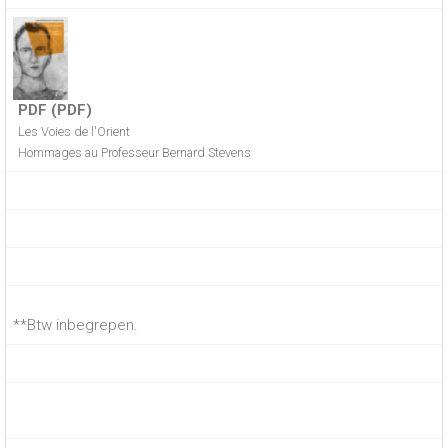
PDF (PDF)
Les Voies de l'Orient
Hommages au Professeur Bernard Stevens
**Btw inbegrepen.