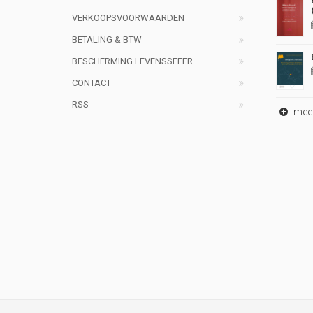
VERKOOPSVOORWAARDEN
BETALING & BTW
BESCHERMING LEVENSSFEER
CONTACT
RSS
meer 