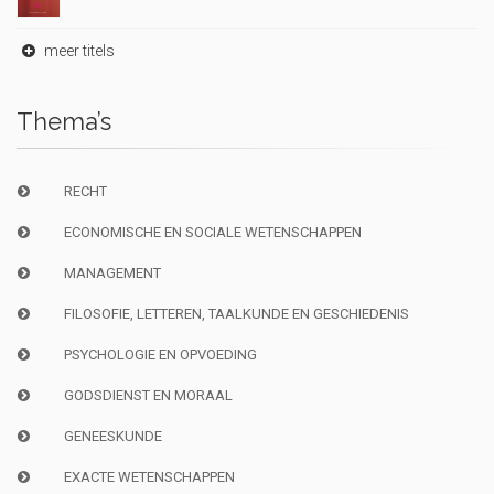
meer titels
Thema’s
RECHT
ECONOMISCHE EN SOCIALE WETENSCHAPPEN
MANAGEMENT
FILOSOFIE, LETTEREN, TAALKUNDE EN GESCHIEDENIS
PSYCHOLOGIE EN OPVOEDING
GODSDIENST EN MORAAL
GENEESKUNDE
EXACTE WETENSCHAPPEN