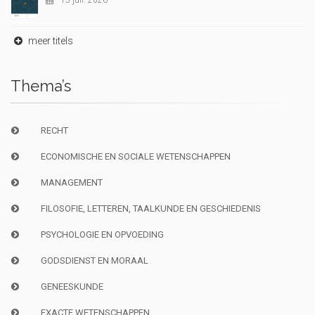
15 juil. 2026
meer titels
Thema’s
RECHT
ECONOMISCHE EN SOCIALE WETENSCHAPPEN
MANAGEMENT
FILOSOFIE, LETTEREN, TAALKUNDE EN GESCHIEDENIS
PSYCHOLOGIE EN OPVOEDING
GODSDIENST EN MORAAL
GENEESKUNDE
EXACTE WETENSCHAPPEN