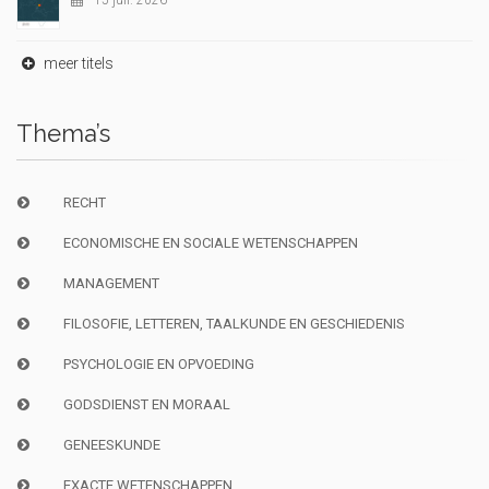
15 juil. 2026
meer titels
Thema’s
RECHT
ECONOMISCHE EN SOCIALE WETENSCHAPPEN
MANAGEMENT
FILOSOFIE, LETTEREN, TAALKUNDE EN GESCHIEDENIS
PSYCHOLOGIE EN OPVOEDING
GODSDIENST EN MORAAL
GENEESKUNDE
EXACTE WETENSCHAPPEN