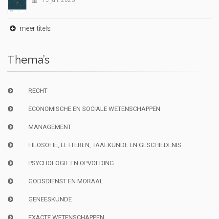
15 juil. 2026
meer titels
Thema’s
RECHT
ECONOMISCHE EN SOCIALE WETENSCHAPPEN
MANAGEMENT
FILOSOFIE, LETTEREN, TAALKUNDE EN GESCHIEDENIS
PSYCHOLOGIE EN OPVOEDING
GODSDIENST EN MORAAL
GENEESKUNDE
EXACTE WETENSCHAPPEN