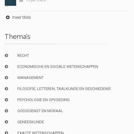
15 juil. 2026
meer titels
Thema’s
RECHT
ECONOMISCHE EN SOCIALE WETENSCHAPPEN
MANAGEMENT
FILOSOFIE, LETTEREN, TAALKUNDE EN GESCHIEDENIS
PSYCHOLOGIE EN OPVOEDING
GODSDIENST EN MORAAL
GENEESKUNDE
EXACTE WETENSCHAPPEN