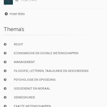
15 juil. 2026
meer titels
Thema’s
RECHT
ECONOMISCHE EN SOCIALE WETENSCHAPPEN
MANAGEMENT
FILOSOFIE, LETTEREN, TAALKUNDE EN GESCHIEDENIS
PSYCHOLOGIE EN OPVOEDING
GODSDIENST EN MORAAL
GENEESKUNDE
EXACTE WETENSCHAPPEN