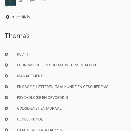
15 juil. 2026
meer titels
Thema’s
RECHT
ECONOMISCHE EN SOCIALE WETENSCHAPPEN
MANAGEMENT
FILOSOFIE, LETTEREN, TAALKUNDE EN GESCHIEDENIS
PSYCHOLOGIE EN OPVOEDING
GODSDIENST EN MORAAL
GENEESKUNDE
EXACTE WETENSCHAPPEN