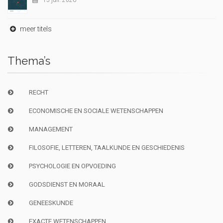
15 juil. 2026
meer titels
Thema’s
RECHT
ECONOMISCHE EN SOCIALE WETENSCHAPPEN
MANAGEMENT
FILOSOFIE, LETTEREN, TAALKUNDE EN GESCHIEDENIS
PSYCHOLOGIE EN OPVOEDING
GODSDIENST EN MORAAL
GENEESKUNDE
EXACTE WETENSCHAPPEN