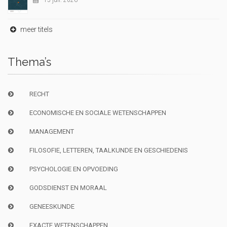
15 juil. 2026
meer titels
Thema’s
RECHT
ECONOMISCHE EN SOCIALE WETENSCHAPPEN
MANAGEMENT
FILOSOFIE, LETTEREN, TAALKUNDE EN GESCHIEDENIS
PSYCHOLOGIE EN OPVOEDING
GODSDIENST EN MORAAL
GENEESKUNDE
EXACTE WETENSCHAPPEN