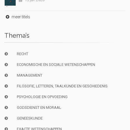
15 juil. 2026
meer titels
Thema’s
RECHT
ECONOMISCHE EN SOCIALE WETENSCHAPPEN
MANAGEMENT
FILOSOFIE, LETTEREN, TAALKUNDE EN GESCHIEDENIS
PSYCHOLOGIE EN OPVOEDING
GODSDIENST EN MORAAL
GENEESKUNDE
EXACTE WETENSCHAPPEN