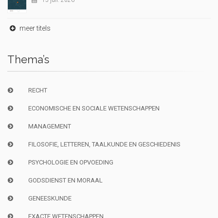
15 juil. 2026
meer titels
Thema’s
RECHT
ECONOMISCHE EN SOCIALE WETENSCHAPPEN
MANAGEMENT
FILOSOFIE, LETTEREN, TAALKUNDE EN GESCHIEDENIS
PSYCHOLOGIE EN OPVOEDING
GODSDIENST EN MORAAL
GENEESKUNDE
EXACTE WETENSCHAPPEN