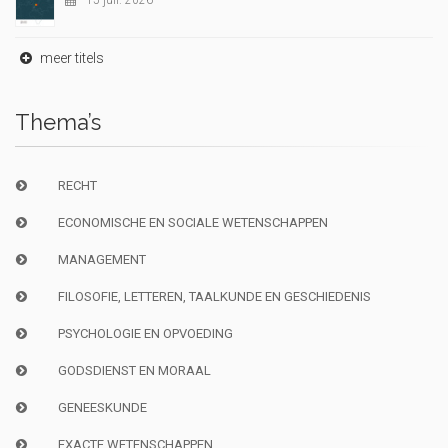
15 juil. 2026
meer titels
Thema’s
RECHT
ECONOMISCHE EN SOCIALE WETENSCHAPPEN
MANAGEMENT
FILOSOFIE, LETTEREN, TAALKUNDE EN GESCHIEDENIS
PSYCHOLOGIE EN OPVOEDING
GODSDIENST EN MORAAL
GENEESKUNDE
EXACTE WETENSCHAPPEN