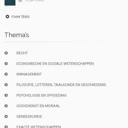
15 juil. 2026
meer titels
Thema’s
RECHT
ECONOMISCHE EN SOCIALE WETENSCHAPPEN
MANAGEMENT
FILOSOFIE, LETTEREN, TAALKUNDE EN GESCHIEDENIS
PSYCHOLOGIE EN OPVOEDING
GODSDIENST EN MORAAL
GENEESKUNDE
EXACTE WETENSCHAPPEN