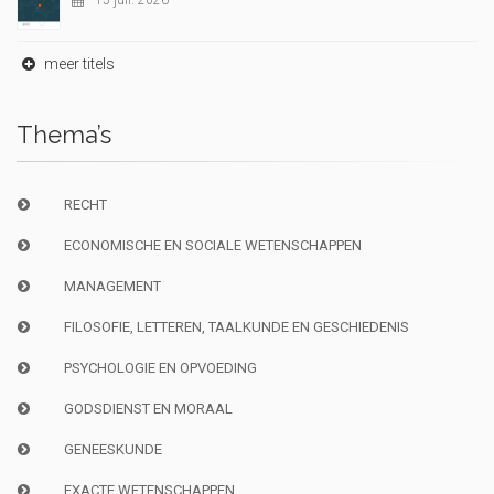
15 juil. 2026
meer titels
Thema’s
RECHT
ECONOMISCHE EN SOCIALE WETENSCHAPPEN
MANAGEMENT
FILOSOFIE, LETTEREN, TAALKUNDE EN GESCHIEDENIS
PSYCHOLOGIE EN OPVOEDING
GODSDIENST EN MORAAL
GENEESKUNDE
EXACTE WETENSCHAPPEN