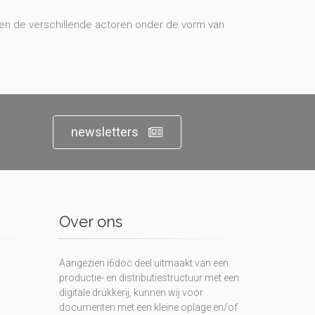
ssen de verschillende actoren onder de vorm van
newsletters
Over ons
Aangezien i6doc deel uitmaakt van een
productie- en distributiestructuur met een
digitale drukkerij, kunnen wij voor
documenten met een kleine oplage en/of