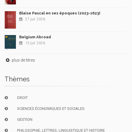
Blaise Pascal en ses époques (2023-1623)
27 juil. 2026
Belgium Abroad
15 juil. 2026
plus de titres
Thèmes
DROIT
SCIENCES ÉCONOMIQUES ET SOCIALES
GESTION
PHILOSOPHIE, LETTRES, LINGUISTIQUE ET HISTOIRE