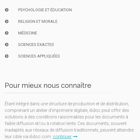
PSYCHOLOGIE ET ÉDUCATION
RELIGION ET MORALE
MÉDECINE
SCIENCES EXACTES
SCIENCES APPLIQUÉES
Pour mieux nous connaître
Étant intégré dans une structure de production et de distribution,
comprenant un atelier d'imprimerie digitale, i6doc peut offrir des
solutions à des conditions raisonnables pour les documents à
faible diffusion et/ou à rotation lente. Ces documents, souvent
inadaptés aux réseaux de diffusion traditionnels, peuvent atteindre
leur cible via i6doc.com.
continuer