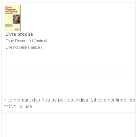
Livre broché
Entre l'homme et l'animal
Une nouvelle alliance ?
* Le montant des frais de port est indicatif, il sera confirmé lo
**TVA incluse.