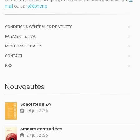
mail
ou par
téléphone
.
CONDITIONS GÉNÉRALES DE VENTES
PAIEMENT & TVA
MENTIONS LÉGALES
CONTACT
RSS
Nouveautés
Sonorités n°49
28 juil. 2026
Amours contrariées
27 juil. 2026