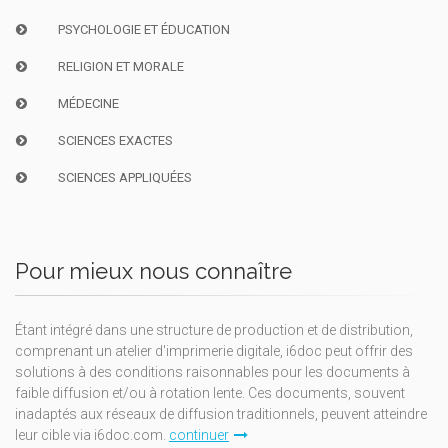
PSYCHOLOGIE ET ÉDUCATION
RELIGION ET MORALE
MÉDECINE
SCIENCES EXACTES
SCIENCES APPLIQUÉES
Pour mieux nous connaître
Étant intégré dans une structure de production et de distribution,
comprenant un atelier d'imprimerie digitale, i6doc peut offrir des
solutions à des conditions raisonnables pour les documents à
faible diffusion et/ou à rotation lente. Ces documents, souvent
inadaptés aux réseaux de diffusion traditionnels, peuvent atteindre
leur cible via i6doc.com.
continuer