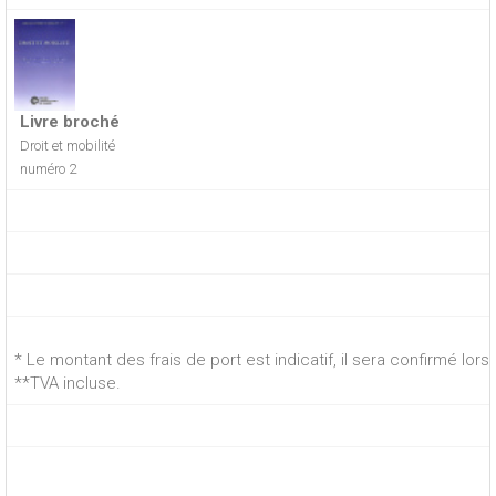
Livre broché
Droit et mobilité
numéro 2
* Le montant des frais de port est indicatif, il sera confirmé lo
**TVA incluse.