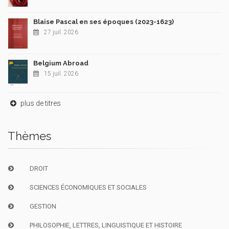
Blaise Pascal en ses époques (2023-1623)
27 juil. 2026
Belgium Abroad
15 juil. 2026
plus de titres
Thèmes
DROIT
SCIENCES ÉCONOMIQUES ET SOCIALES
GESTION
PHILOSOPHIE, LETTRES, LINGUISTIQUE ET HISTOIRE