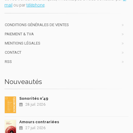
mail
ou par
téléphone
.
CONDITIONS GÉNÉRALES DE VENTES
PAIEMENT & TVA
MENTIONS LÉGALES
CONTACT
RSS
Nouveautés
Sonorités n°49
28 juil. 2026
Amours contrariées
27 juil. 2026