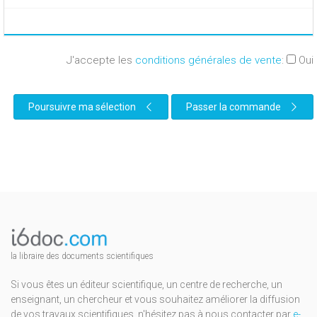
J'accepte les
conditions générales de vente
:
Oui
Poursuivre ma sélection
Passer la commande
la libraire des documents scientifiques
Si vous êtes un éditeur scientifique, un centre de recherche, un
enseignant, un chercheur et vous souhaitez améliorer la diffusion
de vos travaux scientifiques, n'hésitez pas à nous contacter par
e-