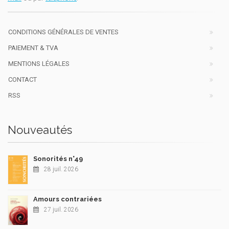
CONDITIONS GÉNÉRALES DE VENTES
PAIEMENT & TVA
MENTIONS LÉGALES
CONTACT
RSS
Nouveautés
Sonorités n°49
28 juil. 2026
Amours contrariées
27 juil. 2026