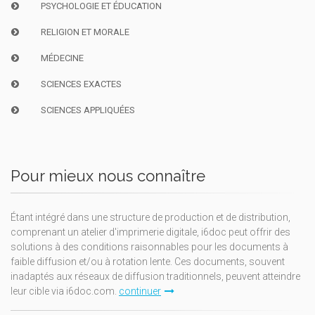
PSYCHOLOGIE ET ÉDUCATION
RELIGION ET MORALE
MÉDECINE
SCIENCES EXACTES
SCIENCES APPLIQUÉES
Pour mieux nous connaître
Étant intégré dans une structure de production et de distribution,
comprenant un atelier d'imprimerie digitale, i6doc peut offrir des
solutions à des conditions raisonnables pour les documents à
faible diffusion et/ou à rotation lente. Ces documents, souvent
inadaptés aux réseaux de diffusion traditionnels, peuvent atteindre
leur cible via i6doc.com.
continuer