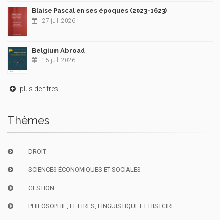
Blaise Pascal en ses époques (2023-1623)
27 juil. 2026
Belgium Abroad
15 juil. 2026
plus de titres
Thèmes
DROIT
SCIENCES ÉCONOMIQUES ET SOCIALES
GESTION
PHILOSOPHIE, LETTRES, LINGUISTIQUE ET HISTOIRE