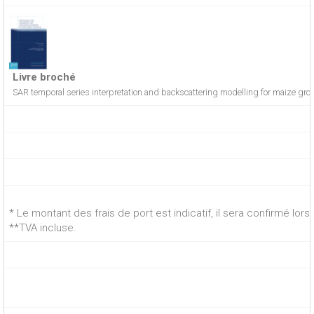
Livre broché
SAR temporal series interpretation and backscattering modelling for maize gro
* Le montant des frais de port est indicatif, il sera confirmé lo
**TVA incluse.