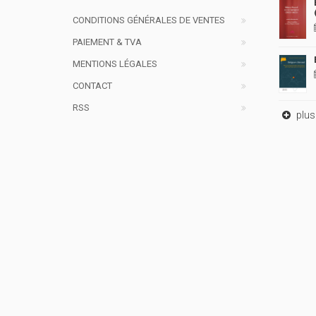
CONDITIONS GÉNÉRALES DE VENTES
PAIEMENT & TVA
MENTIONS LÉGALES
CONTACT
RSS
plus 