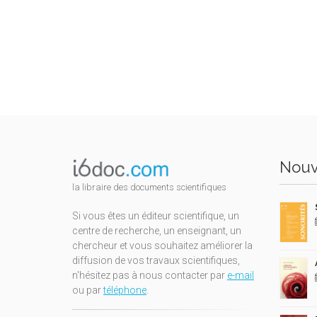
Nouv
la libraire des documents scientifiques
Si vous êtes un éditeur scientifique, un
centre de recherche, un enseignant, un
chercheur et vous souhaitez améliorer la
diffusion de vos travaux scientifiques,
n'hésitez pas à nous contacter par
e-mail
ou par
téléphone
.