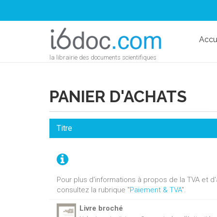
Accu
la librairie des documents scientifiques
PANIER D'ACHATS
Titre
Pour plus d'informations à propos de la TVA et 
consultez la rubrique "
Paiement & TVA
".
Livre broché