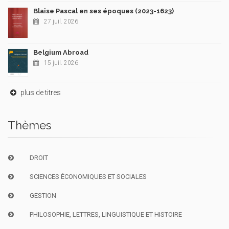
Blaise Pascal en ses époques (2023-1623)
27 juil. 2026
Belgium Abroad
15 juil. 2026
plus de titres
Thèmes
DROIT
SCIENCES ÉCONOMIQUES ET SOCIALES
GESTION
PHILOSOPHIE, LETTRES, LINGUISTIQUE ET HISTOIRE