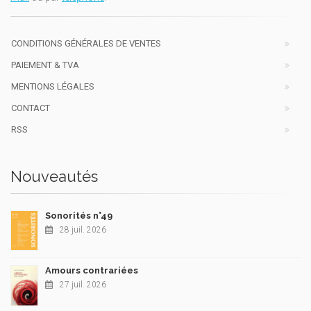
CONDITIONS GÉNÉRALES DE VENTES
PAIEMENT & TVA
MENTIONS LÉGALES
CONTACT
RSS
Nouveautés
Sonorités n°49
28 juil. 2026
Amours contrariées
27 juil. 2026