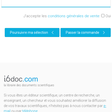
J'accepte les
conditions générales de vente
:
Oui
Poursuivre ma sélection
Passer la commande
la libraire des documents scientifiques
Si vous êtes un éditeur scientifique, un centre de recherche, un
enseignant, un chercheur et vous souhaitez améliorer la diffusion
de vos travaux scientifiques, n'hésitez pas à nous contacter par
e-
mail
ou par
téléphone
.