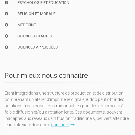
PSYCHOLOGIE ET ÉDUCATION
RELIGION ET MORALE
MÉDECINE
SCIENCES EXACTES
SCIENCES APPLIQUÉES
Pour mieux nous connaître
Étant intégré dans une structure de production et de distribution,
comprenant un atelier d'imprimerie digitale, i6doc peut offrir des
solutions à des conditions raisonnables pour les documents à
faible diffusion et/ou à rotation lente. Ces documents, souvent
inadaptés aux réseaux de diffusion traditionnels, peuvent atteindre
leur cible via i6doc.com.
continuer